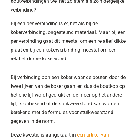
boutverbindingen wel net zo sterk als zo’n dergelijke
verbinding?
Bij een penverbinding is er, net als bij de
kokerverbinding, ongesteund materiaal. Maar bij een
penverbinding gaat dit meestal om een relatief dikke
plaat en bij een kokerverbinding meestal om een
relatief dunne kokerwand.
Bij verbinding aan een koker waar de bouten door de
twee lijven van de koker gaan, en dus de boutkop op
het ene lijf wordt gedrukt en de moer op het andere
lijf, is onbekend of de stuikweerstand kan worden
berekend met de formules voor stuikweerstand
gegeven in de norm.
Deze kwestie is aangekaart in
een artikel van