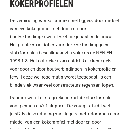
KOKERPROFIELEN
De verbinding van kolommen met liggers, door middel
van een kokerprofiel met door-en-door
boutverbindingen wordt veel toegepast in de bouw.
Het probleem is dat er voor deze verbinding geen
stuikformules beschikbaar zijn volgens de NEN-EN
1993-1-8. Het ontbreken van duidelijke rekenregels
voor door-en-door boutverbindingen in kokerprofielen,
terwijl deze wel regelmatig wordt toegepast, is een
blinde vlek waar veel constructeurs tegenaan lopen.
Daarom wordt er nu gerekend met de stuikformule
voor pennen en/of strippen. De vraag is: is dit wel
juist? Is de verbinding van liggers met kolommen door
middel van een kokerprofiel met door-en-door