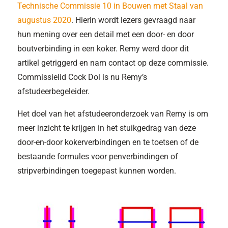
Technische Commissie 10 in Bouwen met Staal van
augustus 2020
. Hierin wordt lezers gevraagd naar
hun mening over een detail met een door- en door
boutverbinding in een koker. Remy werd door dit
artikel getriggerd en nam contact op deze commissie.
Commissielid Cock Dol is nu Remy’s
afstudeerbegeleider.
Het doel van het afstudeeronderzoek van Remy is om
meer inzicht te krijgen in het stuikgedrag van deze
door-en-door kokerverbindingen en te toetsen of de
bestaande formules voor penverbindingen of
stripverbindingen toegepast kunnen worden.