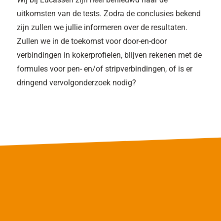
uitkomsten van de tests. Zodra de conclusies bekend
zijn zullen we jullie informeren over de resultaten.
Zullen we in de toekomst voor door-en-door
verbindingen in kokerprofielen, blijven rekenen met de
formules voor pen- en/of stripverbindingen, of is er
dringend vervolgonderzoek nodig?