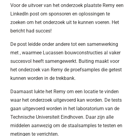
Voor de uitvoer van het onderzoek plaatste Remy een
LinkedIn post om sponsoren en oplossingen te
zoeken om het onderzoek uit te kunnen voeren. Het
bericht had succes!
De post leidde onder andere tot een samenwerking
met , waarmee Lucassen bouwconstructies al vaker
succesvol heeft samengewerkt. Buiting maakt voor
het onderzoek van Remy de proefsamples die getest
kunnen worden in de trekbank.
Daarnaast lukte het Remy om een locatie te vinden
waar het onderzoek uitgevoerd kan worden. De tests
gaan uitgevoerd worden in het laboratorium van de
Technische Universiteit Eindhoven. Daar zijn alle
middelen aanwezig om de staalsamples te testen en
metingen te verrichten.