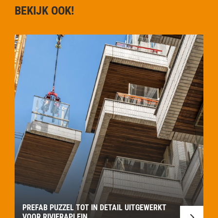
BEKIJK OOK!
PREFAB PUZZEL TOT IN DETAIL UITGEWERKT
VOOR RIVIERAPLEIN