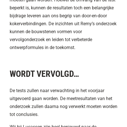
beperkt is, kunnen de resultaten toch een belangrijke
bijdrage leveren aan ons begrip van door-en-door
kokerverbindingen. De inzichten uit Remy’s onderzoek
kunnen de bouwstenen vormen voor
vervolgonderzoek en leiden tot verbeterde
ontwerpformules in de toekomst.
WORDT VERVOLGD…
De tests zullen naar verwachting in het voorjaar
uitgevoerd gaan worden. De meetresultaten van het
onderzoek zullen daarna nog verwerkt moeten worden
tot conclusies.
Wij bij Lucassen zijn heel benieuwd naar de