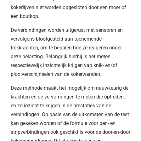
kokerlijven niet worden opgesloten door een moer of
een boutkop.
De verbindingen worden uitgerust met sensoren en
vervolgens blootgesteld aan toenemende
trekkrachten, om te bepalen hoe ze reageren onder
deze belasting. Belangrijk hierbij is het meten
respectievelijk inzichtelijk krijgen van knik- en/of
plooiverschijnselen van de kokerwanden.
Deze methode maakt het mogelijk om nauwkeurig de
krachten en de vervormingen te meten die optreden,
en zo inzicht te krijgen in de prestaties van de
verbindingen. Op basis van de uitkomsten van de test
kan gekeken worden of de formule voor pen- en
stripverbindingen ook geschikt is voor de door-en-door
kokerverbindingen. Dit stuikgedrag is een