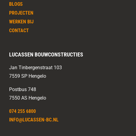
BLOGS
PROJECTEN
WERKEN BIJ
CONTACT
LUCASSEN BOUWCONSTRUCTIES
Jan Tinbergenstraat 103
7559 SP Hengelo
Postbus 748
7550 AS Hengelo
074 255 6800
INFO@LUCASSEN-BC.NL