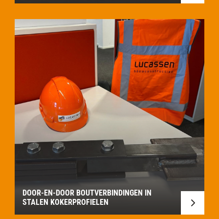
DOOR-EN-DOOR BOUTVERBINDINGEN IN
STALEN KOKERPROFIELEN