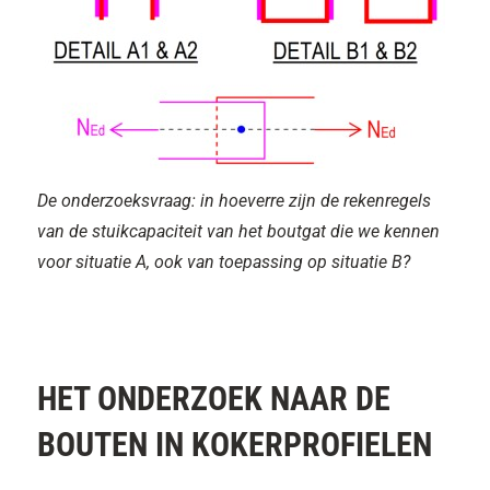
De onderzoeksvraag: in hoeverre zijn de rekenregels
van de stuikcapaciteit van het boutgat die we kennen
voor situatie A, ook van toepassing op situatie B?
HET ONDERZOEK NAAR DE
BOUTEN IN KOKERPROFIELEN