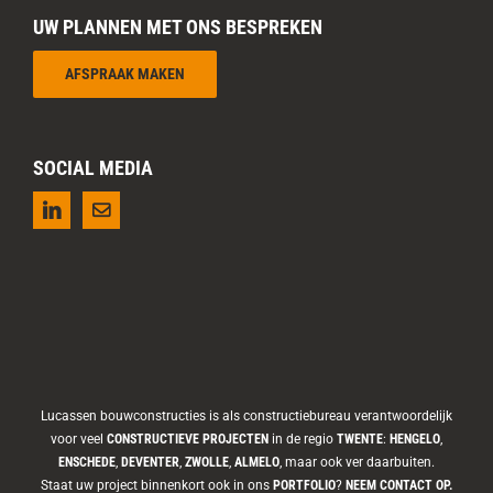
UW PLANNEN MET ONS BESPREKEN
AFSPRAAK MAKEN
SOCIAL MEDIA
Lucassen bouwconstructies is als constructiebureau verantwoordelijk
voor veel
CONSTRUCTIEVE PROJECTEN
in de regio
TWENTE
:
HENGELO
,
ENSCHEDE
,
DEVENTER
,
ZWOLLE
,
ALMELO
, maar ook ver daarbuiten.
Staat uw project binnenkort ook in ons
PORTFOLIO
?
NEEM CONTACT OP.