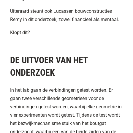
Uiteraard steunt ook Lucassen bouwconstructies
Remy in dit onderzoek, zowel financieel als mentaal.
Klopt dit?
DE UITVOER VAN HET
ONDERZOEK
In het lab gaan de verbindingen getest worden. Er
gaan twee verschillende geometrieën voor de
verbindingen getest worden, waarbij elke geometrie in
vier experimenten wordt getest. Tijdens de test wordt
het bezwijkmechanisme stuik van het boutgat
onderzocht, waarbij één van de beide zijden van de