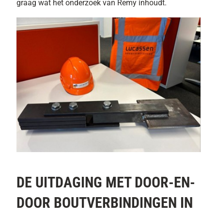
graag wat het onderzoek van Remy inhoudt.
DE UITDAGING MET DOOR-EN-
DOOR BOUTVERBINDINGEN IN