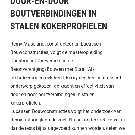
DOOR-EN-DOOR
BOUTVERBINDINGEN IN
STALEN KOKERPROFIELEN
Remy Maseland, constructeur bij Lucassen
Bouwconstructies, volgt de masteropleiding
Constructief Ontwerpen bij de
Betonvereniging/Bouwen met Staal. Als
afstudeeronderzoek heeft Remy een heel interessant
onderwerp gekozen: de kracht en effectiviteit van
door-en-door boutverbindingen in stalen
kokerprofielen.
Lucassen Bouwconstructies volgt het onderzoek van
Remy natuurlijk op de voet. Nu het onderzoek zo ver is
dat de tests bijna uitgevoerd kunnen worden, delen we