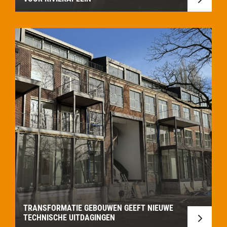
TRANSFORMATIE GEBOUWEN GEEFT NIEUWE
TECHNISCHE UITDAGINGEN