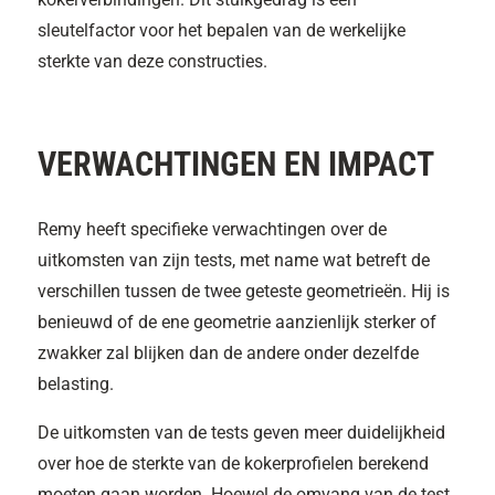
sleutelfactor voor het bepalen van de werkelijke
sterkte van deze constructies.
VERWACHTINGEN EN IMPACT
Remy heeft specifieke verwachtingen over de
uitkomsten van zijn tests, met name wat betreft de
verschillen tussen de twee geteste geometrieën. Hij is
benieuwd of de ene geometrie aanzienlijk sterker of
zwakker zal blijken dan de andere onder dezelfde
belasting.
De uitkomsten van de tests geven meer duidelijkheid
over hoe de sterkte van de kokerprofielen berekend
moeten gaan worden. Hoewel de omvang van de test