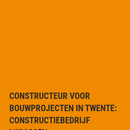
CONSTRUCTEUR VOOR
BOUWPROJECTEN IN TWENTE:
CONSTRUCTIEBEDRIJF