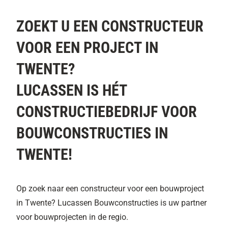
ZOEKT U EEN CONSTRUCTEUR
VOOR EEN PROJECT IN
TWENTE?
LUCASSEN IS HÉT
CONSTRUCTIEBEDRIJF VOOR
BOUWCONSTRUCTIES IN
TWENTE!
Op zoek naar een constructeur voor een bouwproject
in Twente? Lucassen Bouwconstructies is uw partner
voor bouwprojecten in de regio.