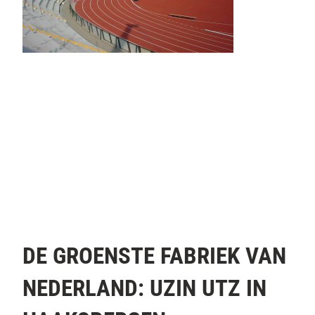
DE GROENSTE FABRIEK VAN
NEDERLAND: UZIN UTZ IN