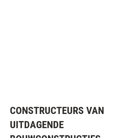
CONSTRUCTEURS VAN
UITDAGENDE