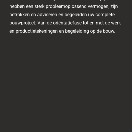
hebben een sterk probleemoplossend vermogen, zijn
betrokken en adviseren en begeleiden uw complete
bouwproject. Van de oriëntatiefase tot en met de werk-
en productietekeningen en begeleiding op de bouw.