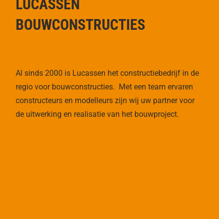
LUCASSEN
BOUWCONSTRUCTIES
Al sinds 2000 is Lucassen het constructiebedrijf in de
regio voor bouwconstructies. Met een team ervaren
constructeurs en modelleurs zijn wij uw partner voor
de uitwerking en realisatie van het bouwproject.