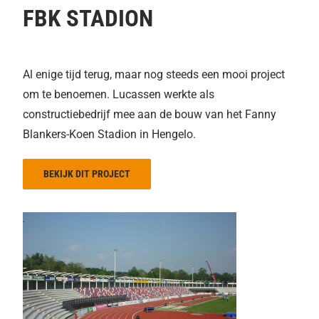
FBK STADION
Al enige tijd terug, maar nog steeds een mooi project
om te benoemen. Lucassen werkte als
constructiebedrijf mee aan de bouw van het Fanny
Blankers-Koen Stadion in Hengelo.
BEKIJK DIT PROJECT