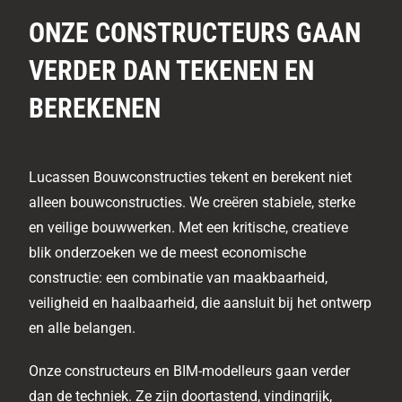
ONZE CONSTRUCTEURS GAAN
VERDER DAN TEKENEN EN
BEREKENEN
Lucassen Bouwconstructies tekent en berekent niet
alleen bouwconstructies. We creëren stabiele, sterke
en veilige bouwwerken. Met een kritische, creatieve
blik onderzoeken we de meest economische
constructie: een combinatie van maakbaarheid,
veiligheid en haalbaarheid, die aansluit bij het ontwerp
en alle belangen.
Onze constructeurs en BIM-modelleurs gaan verder
dan de techniek. Ze zijn doortastend, vindingrijk,