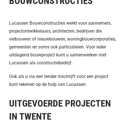
BOUWCONSTRUCTIES
Lucassen Bouwconstructies werkt voor aannemers,
projectontwikkelaars, architecten, bedrijven die
verbouwen of nieuwbouwen, woningbouwcorporaties,
gemeenten en soms ook particulieren. Voor ieder
uitdagend bouwproject kunt u samenwerken met
Lucassen als constructiebedrijf.
Ook als u via een tender inschrijft voor een project
kunt rekenen op de hulp van Lucassen.
UITGEVOERDE PROJECTEN
IN TWENTE