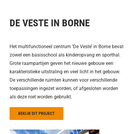
DE VESTE IN BORNE
Het multifunctioneel centrum ‘De Veste’ in Borne bevat
zowel een basisschool als kinderopvang en sporthal.
Grote raampartijen geven het nieuwe gebouw een
karakteristieke uitstraling en veel licht in het gebouw.
De verschillende ruimten kunnen voor verschillende
toepassingen ingezet worden, of afgesloten worden
als deze niet worden gebruikt.
BEKIJK DIT PROJECT