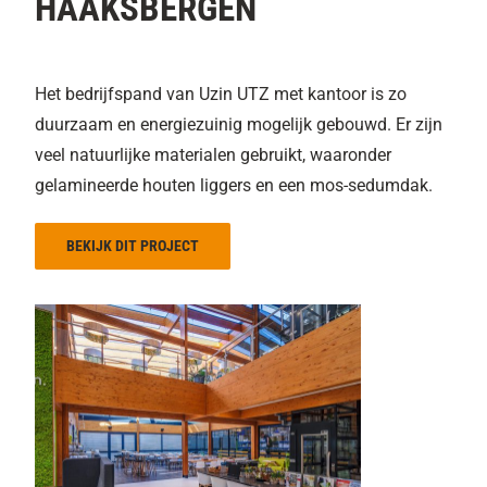
HAAKSBERGEN
Het bedrijfspand van Uzin UTZ met kantoor is zo
duurzaam en energiezuinig mogelijk gebouwd. Er zijn
veel natuurlijke materialen gebruikt, waaronder
gelamineerde houten liggers en een mos-sedumdak.
BEKIJK DIT PROJECT