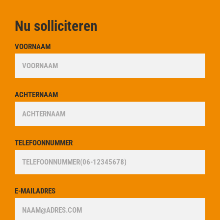
Nu solliciteren
VOORNAAM
*
ACHTERNAAM
*
TELEFOONNUMMER
*
E-MAILADRES
*