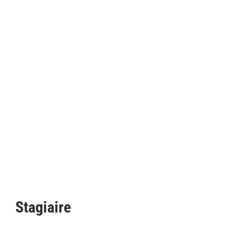
Stagiaire