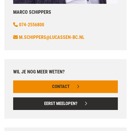
MARCO SCHIPPERS
074-2556800
M.SCHIPPERS@LUCASSEN-BC.NL
WIL JE NOG MEER WETEN?
CONTACT
EERST MEELOPEN?