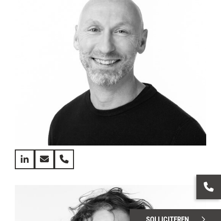
SOLLICITEREN