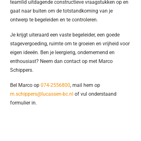
teamlid uitdagende constructieve vraagstukken op en
gaat naar buiten om de totstandkoming van je
ontwerp te begeleiden en te controleren.
Je krijgt uiteraard een vaste begeleider, een goede
stagevergoeding, ruimte om te groeien en vrijheid voor
eigen ideeën. Ben je leergierig, ondernemend en
enthousiast? Neem dan contact op met Marco
Schippers.
Bel Marco op
074-2556800
, mail hem op
m.schippers@lucassen-bc.nl
of vul onderstaand
formulier in.