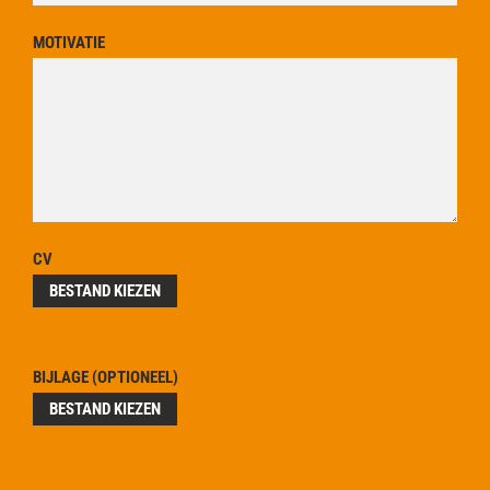
MOTIVATIE
CV
*
BESTAND KIEZEN
BIJLAGE (OPTIONEEL)
BESTAND KIEZEN