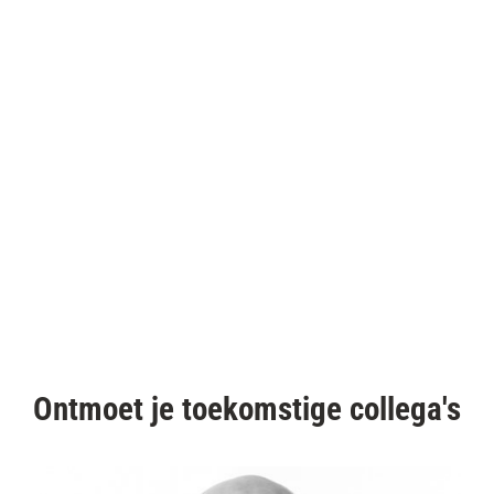
Ontmoet je toekomstige collega's