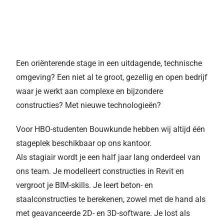
Een oriënterende stage in een uitdagende, technische
omgeving? Een niet al te groot, gezellig en open bedrijf
waar je werkt aan complexe en bijzondere
constructies? Met nieuwe technologieën?
Voor HBO-studenten Bouwkunde hebben wij altijd één
stageplek beschikbaar op ons kantoor.
Als stagiair wordt je een half jaar lang onderdeel van
ons team. Je modelleert constructies in Revit en
vergroot je BIM-skills. Je leert beton- en
staalconstructies te berekenen, zowel met de hand als
met geavanceerde 2D- en 3D-software. Je lost als